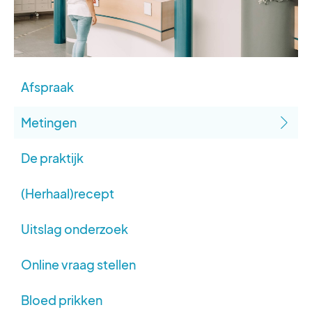
Afspraak
Metingen
De praktijk
(Herhaal)recept
Uitslag onderzoek
Online vraag stellen
Bloed prikken