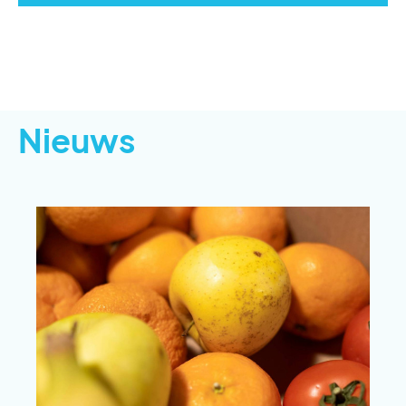
Nieuws