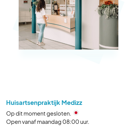
Huisartsenpraktijk Medizz
Op dit moment gesloten.
Open vanaf maandag 08:00 uur.