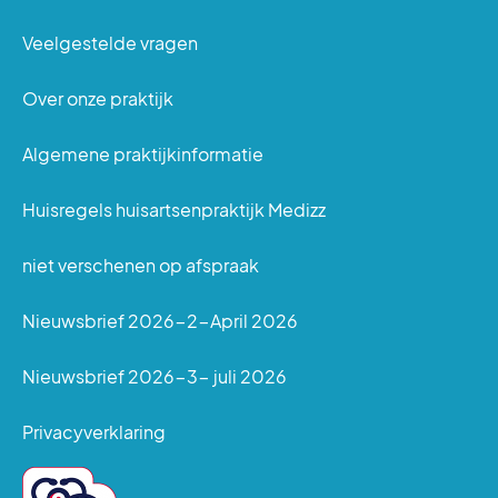
Veelgestelde vragen
Over onze praktijk
Algemene praktijkinformatie
Huisregels huisartsenpraktijk Medizz
niet verschenen op afspraak
Nieuwsbrief 2026-2-April 2026
Nieuwsbrief 2026-3- juli 2026
Privacyverklaring