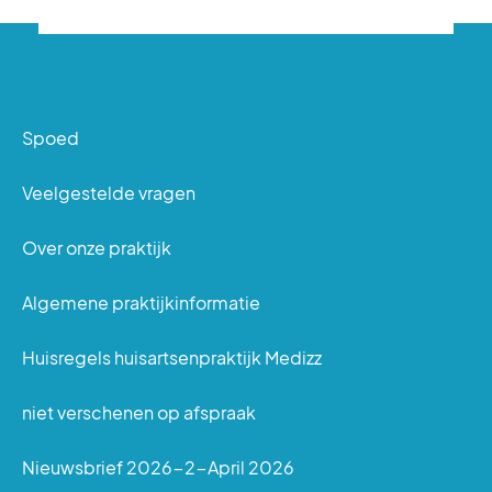
Spoed
Veelgestelde vragen
Over onze praktijk
Algemene praktijkinformatie
Huisregels huisartsenpraktijk Medizz
niet verschenen op afspraak
Nieuwsbrief 2026-2-April 2026