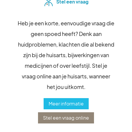
Stel een vraag
Heb je een korte, eenvoudige vraag die
geen spoed heeft? Denk aan
huidproblemen, klachten die al bekend
zijn bij de huisarts, bijwerkingen van
medicijnen of over leefstijl. Stel je
vraag online aan je huisarts, wanneer
het jou uitkomt.
Meer informatie
Stel een vraag online