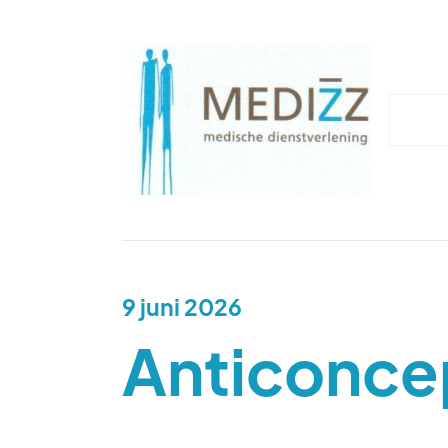
9 juni 2026
Anticoncep