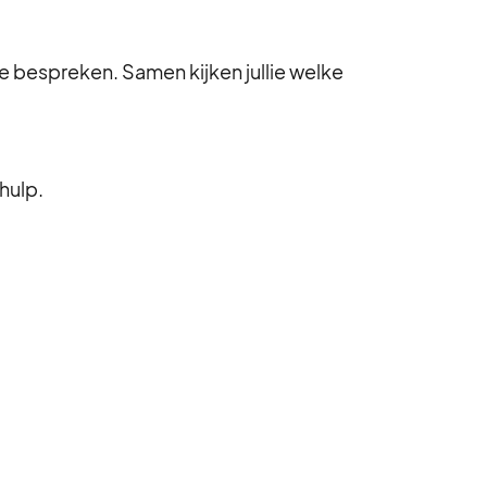
e bespreken. Samen kijken jullie welke
hulp.