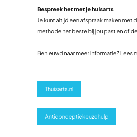
Bespreek het met je huisarts
Je kunt altijd een afspraak maken met 
methode het beste bij jou past en of deze
Benieuwd naar meer informatie? Lees 
Thuisarts.nl
Anticonceptiekeuzehulp